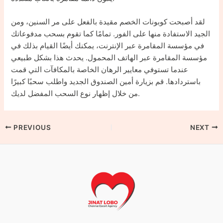
لقد أصبحت كوبونات الخصم مقيدة بالفعل على مر السنين، ومن
الجيد الاستفادة منها على الفور. تمامًا كما تقوم بسحب مدفوعاتك
في مؤسسة المقامرة عبر الإنترنت، يمكنك أيضًا القيام بذلك في
مؤسسة المقامرة عبر الهاتف المحمول. يحدث هذا بشكل طبيعي
عندما تستوفي معايير الرهان الخاصة بالمكافآت التي قمت
باستردادها. قم بزيارة أمين الصندوق الجديد واطلب سحبًا كبيرًا
من خلال إظهار نوع السحب المفضل لديك.
PREVIOUS
NEXT