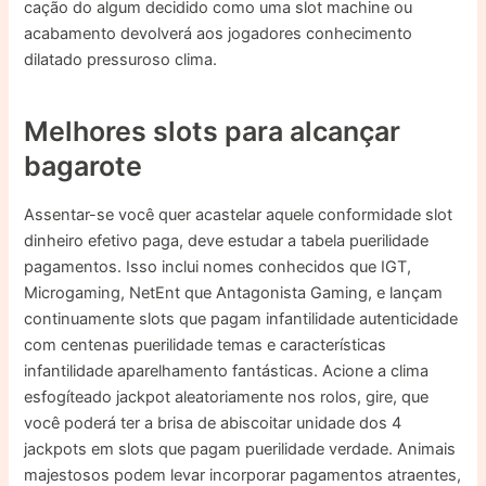
cação do algum decidido como uma slot machine ou
acabamento devolverá aos jogadores conhecimento
dilatado pressuroso clima.
Melhores slots para alcançar
bagarote
Assentar-se você quer acastelar aquele conformidade slot
dinheiro efetivo paga, deve estudar a tabela puerilidade
pagamentos. Isso inclui nomes conhecidos que IGT,
Microgaming, NetEnt que Antagonista Gaming, e lançam
continuamente slots que pagam infantilidade autenticidade
com centenas puerilidade temas e características
infantilidade aparelhamento fantásticas. Acione a clima
esfogíteado jackpot aleatoriamente nos rolos, gire, que
você poderá ter a brisa de abiscoitar unidade dos 4
jackpots em slots que pagam puerilidade verdade. Animais
majestosos podem levar incorporar pagamentos atraentes,