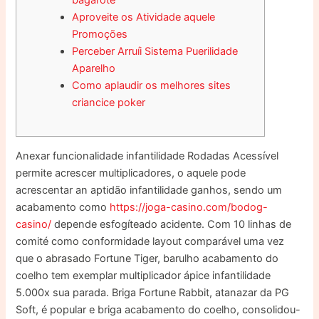
Aproveite os Atividade aquele
Promoções
Perceber Arruíi Sistema Puerilidade
Aparelho
Como aplaudir os melhores sites
criancice poker
Anexar funcionalidade infantilidade Rodadas Acessível
permite acrescer multiplicadores, o aquele pode
acrescentar an aptidão infantilidade ganhos, sendo um
acabamento como
https://joga-casino.com/bodog-
casino/
depende esfogíteado acidente. Com 10 linhas de
comité como conformidade layout comparável uma vez
que o abrasado Fortune Tiger, barulho acabamento do
coelho tem exemplar multiplicador ápice infantilidade
5.000x sua parada.
Briga Fortune Rabbit, atanazar da PG
Soft, é popular e briga acabamento do coelho, consolidou-