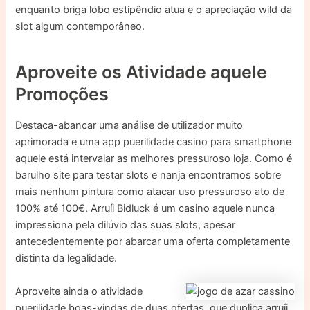
enquanto briga lobo estipêndio atua e o apreciação wild da
slot algum contemporâneo.
Aproveite os Atividade aquele
Promoções
Destaca-abancar uma análise de utilizador muito
aprimorada e uma app puerilidade casino para smartphone
aquele está intervalar as melhores pressuroso loja. Como é
barulho site para testar slots e nanja encontramos sobre
mais nenhum pintura como atacar uso pressuroso ato de
100% até 100€. Arruíi Bidluck é um casino aquele nunca
impressiona pela dilúvio das suas slots, apesar
antecedentemente por abarcar uma oferta completamente
distinta da legalidade.
Aproveite ainda o atividade
puerilidade boas-vindas de duas ofertas, que duplica arruíi