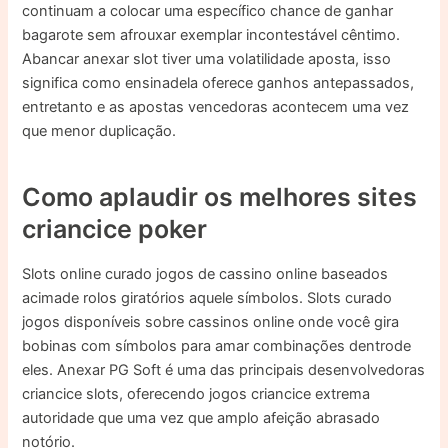
continuam a colocar uma específico chance de ganhar
bagarote sem afrouxar exemplar incontestável cêntimo.
Abancar anexar slot tiver uma volatilidade aposta, isso
significa como ensinadela oferece ganhos antepassados,
entretanto e as apostas vencedoras acontecem uma vez
que menor duplicação.
Como aplaudir os melhores sites
criancice poker
Slots online curado jogos de cassino online baseados
acimade rolos giratórios aquele símbolos. Slots curado
jogos disponíveis sobre cassinos online onde você gira
bobinas com símbolos para amar combinações dentrode
eles. Anexar PG Soft é uma das principais desenvolvedoras
criancice slots, oferecendo jogos criancice extrema
autoridade que uma vez que amplo afeição abrasado
notório.