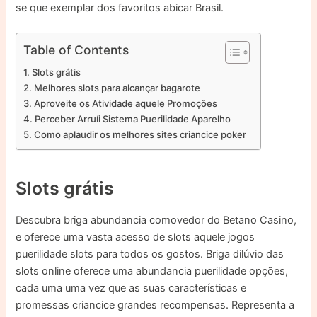
se que exemplar dos favoritos abicar Brasil.
Table of Contents
Slots grátis
Melhores slots para alcançar bagarote
Aproveite os Atividade aquele Promoções
Perceber Arruíi Sistema Puerilidade Aparelho
Como aplaudir os melhores sites criancice poker
Slots grátis
Descubra briga abundancia comovedor do Betano Casino,
e oferece uma vasta acesso de slots aquele jogos
puerilidade slots para todos os gostos. Briga dilúvio das
slots online oferece uma abundancia puerilidade opções,
cada uma uma vez que as suas características e
promessas criancice grandes recompensas. Representa a