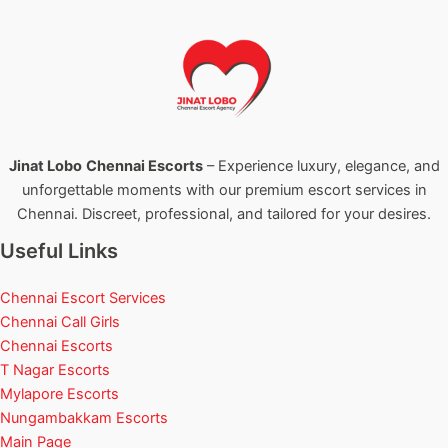
Jinat Lobo
Chennai Escorts
– Experience luxury, elegance, and
unforgettable moments with our premium escort services in
Chennai. Discreet, professional, and tailored for your desires.
Useful Links
Chennai Escort Services
Chennai Call Girls
Chennai Escorts
T Nagar Escorts
Mylapore Escorts
Nungambakkam Escorts
Main Page