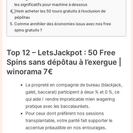
les significatifs pour machine à dessous
⃣ Hein acheter les 50 tours gratuits à l’exclusion de
pépôtau
Comme annihiler des économies issus avec nos free
spins gratuits ?
Top 12 – LetsJackpot : 50 Free
Spins sans dépôtau à l’exergue |
winorama 7€
La propreté en compagnie de bureau (blackjack,
galet, baccarat) participent à deux % et 0 %, ce
qui aide í rendre impraticable mien wagering
pratique avec les baccalauréats.
Pour ceux dont préfèrent nos sessions
transplantable, votre parité fait supporter le
accentue préaudible en nos entourages.