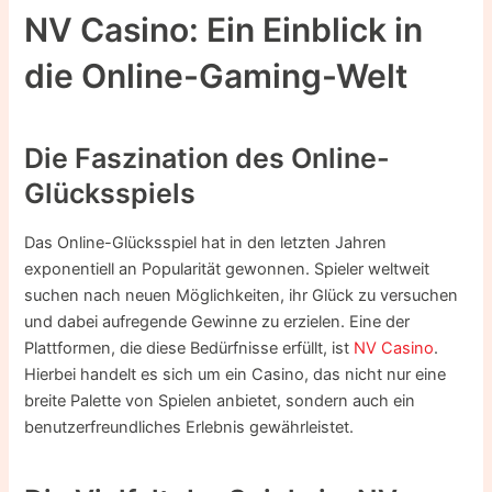
NV Casino: Ein Einblick in
die Online-Gaming-Welt
Die Faszination des Online-
Glücksspiels
Das Online-Glücksspiel hat in den letzten Jahren
exponentiell an Popularität gewonnen. Spieler weltweit
suchen nach neuen Möglichkeiten, ihr Glück zu versuchen
und dabei aufregende Gewinne zu erzielen. Eine der
Plattformen, die diese Bedürfnisse erfüllt, ist
NV Casino
.
Hierbei handelt es sich um ein Casino, das nicht nur eine
breite Palette von Spielen anbietet, sondern auch ein
benutzerfreundliches Erlebnis gewährleistet.