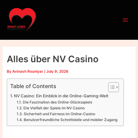
Skip
Post
Main
to
navigation
Men
content
Alles über NV Casino
By
Avinash Rouniyar
/
July 9, 2026
Table of Contents
NV Casino: Ein Einblick in die Online-Gaming-Welt
Die Faszination des Online-Glücksspiels
Die Vielfalt der Spiele im NV Casino
Sicherheit und Fairness im Online-Casino
Benutzerfreundliche Schnittstelle und mobiler Zugang