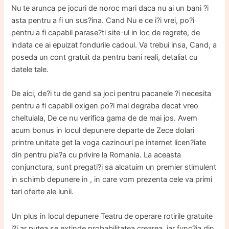
Nu te arunca pe jocuri de noroc mari daca nu ai un bani ?i
asta pentru a fi un sus?ina. Cand Nu e ce i?i vrei, po?i
pentru a fi capabil parase?ti site-ul in loc de regrete, de
indata ce ai epuizat fondurile cadoul. Va trebui insa, Cand, a
poseda un cont gratuit da pentru bani reali, detaliat cu
datele tale.
De aici, de?i tu de gand sa joci pentru pacanele ?i necesita
pentru a fi capabil oxigen po?i mai degraba decat vreo
cheltuiala, De ce nu verifica gama de de mai jos. Avem
acum bonus in locul depunere departe de Zece dolari
printre unitate get la voga cazinouri pe internet licen?iate
din pentru pia?a cu privire la Romania. La aceasta
conjunctura, sunt pregati?i sa alcatuim un premier stimulent
in schimb depunere in , in care vom prezenta cele va primi
tari oferte ale lunii.
Un plus in locul depunere Teatru de operare rotirile gratuite
i?i ar putea se extinde probabilitatea crearea, iar func?ia din