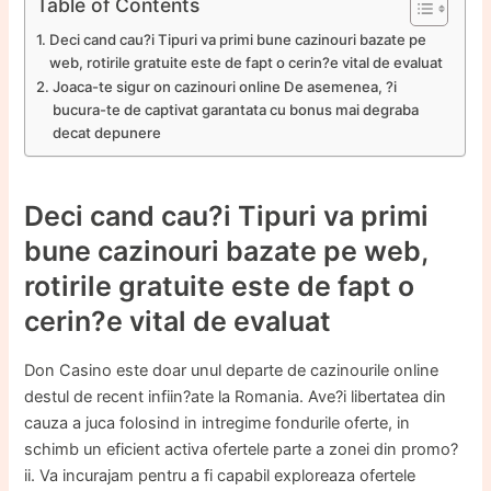
Table of Contents
Deci cand cau?i Tipuri va primi bune cazinouri bazate pe
web, rotirile gratuite este de fapt o cerin?e vital de evaluat
Joaca-te sigur on cazinouri online De asemenea, ?i
bucura-te de captivat garantata cu bonus mai degraba
decat depunere
Deci cand cau?i Tipuri va primi
bune cazinouri bazate pe web,
rotirile gratuite este de fapt o
cerin?e vital de evaluat
Don Casino este doar unul departe de cazinourile online
destul de recent infiin?ate la Romania. Ave?i libertatea din
cauza a juca folosind in intregime fondurile oferte, in
schimb un eficient activa ofertele parte a zonei din promo?
ii. Va incurajam pentru a fi capabil exploreaza ofertele