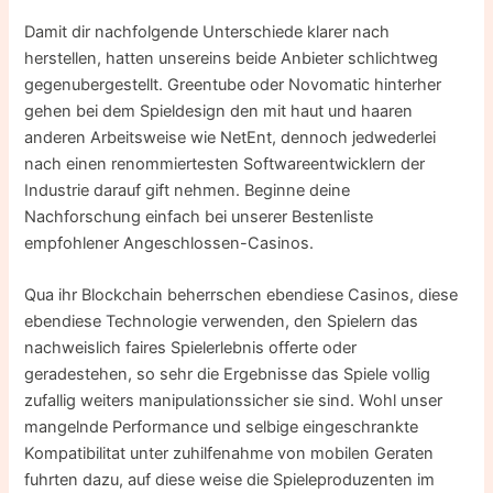
Damit dir nachfolgende Unterschiede klarer nach
herstellen, hatten unsereins beide Anbieter schlichtweg
gegenubergestellt. Greentube oder Novomatic hinterher
gehen bei dem Spieldesign den mit haut und haaren
anderen Arbeitsweise wie NetEnt, dennoch jedwederlei
nach einen renommiertesten Softwareentwicklern der
Industrie darauf gift nehmen. Beginne deine
Nachforschung einfach bei unserer Bestenliste
empfohlener Angeschlossen-Casinos.
Qua ihr Blockchain beherrschen ebendiese Casinos, diese
ebendiese Technologie verwenden, den Spielern das
nachweislich faires Spielerlebnis offerte oder
geradestehen, so sehr die Ergebnisse das Spiele vollig
zufallig weiters manipulationssicher sie sind. Wohl unser
mangelnde Performance und selbige eingeschrankte
Kompatibilitat unter zuhilfenahme von mobilen Geraten
fuhrten dazu, auf diese weise die Spieleproduzenten im