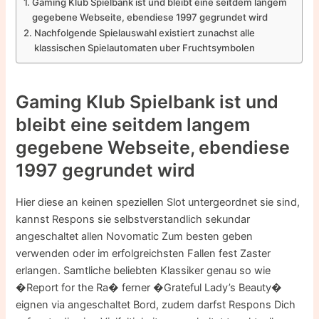
Gaming Klub Spielbank ist und bleibt eine seitdem langem
gegebene Webseite, ebendiese 1997 gegrundet wird
Nachfolgende Spielauswahl existiert zunachst alle
klassischen Spielautomaten uber Fruchtsymbolen
Gaming Klub Spielbank ist und
bleibt eine seitdem langem
gegebene Webseite, ebendiese
1997 gegrundet wird
Hier diese an keinen speziellen Slot untergeordnet sie sind,
kannst Respons sie selbstverstandlich sekundar
angeschaltet allen Novomatic Zum besten geben
verwenden oder im erfolgreichsten Fallen fest Zaster
erlangen. Samtliche beliebten Klassiker genau so wie
�Report for the Ra� ferner �Grateful Lady’s Beauty�
eignen via angeschaltet Bord, zudem darfst Respons Dich