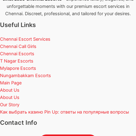
unforgettable moments with our premium escort services in
Chennai. Discreet, professional, and tailored for your desires.
Useful Links
Chennai Escort Services
Chennai Call Girls
Chennai Escorts
T Nagar Escorts
Mylapore Escorts
Nungambakkam Escorts
Main Page
About Us
About Us
Our Story
Как выбрать казино Pin Up: ответы на популярные вопросы
Contact Info