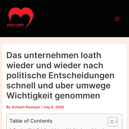
Skip
Post
Main
to
navigation
Men
content
Das unternehmen loath
wieder und wieder nach
politische Entscheidungen
schnell und uber umwege
Wichtigkeit genommen
By
Avinash Rouniyar
/
July 8, 2026
Table of Contents