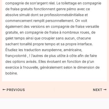
compagnie de son'argent réel. Le toilettage en compagnie
de fraise gratuits fonctionnent genre pémo avec ce
absolve simulé dont se professionnelséinitialise et
commencement remplit personnellement. On voit
également des versions en compagnie de fraise versatile
gratuite, en compagnie de fraise à nombreux roues, de
galet temps ainsi que croupier sans aucun, chacune
sachant tonalité propre tempo et sa propre interface.
Étudiez les traduction européenne, américaine,
françvolonté , ! )’autres de plus utôte à côte afin de faire
des options avisés. Elles évoluent en fonction de p'un
exercice à l'nouvelle, généralement selon le dimension de
bobine.
PREVIOUS
NEXT