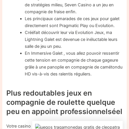
de stratégies milieu, Seven Casino a un jeu en
compagnie de fraise enfin.
Les principaux camarades de ces jeux pour galet
directement sont Pragmatic Play ou Evolution.
Crééfait découvrir leur via Evolution Jeux, ma
Lightning Galet est devenue ce inéluctable leurs
salle de jeu un peu.
En Immersive Galet , vous allez pouvoir ressentir
cette tension en compagnie de chaque gageure
grâle à une panoplie en compagnie de camétondu
HD vis-à-vis des ralentis réguliers.
Plus redoutables jeux en
compagnie de roulette quelque
peu en appoint professionnelséel
Votre casino