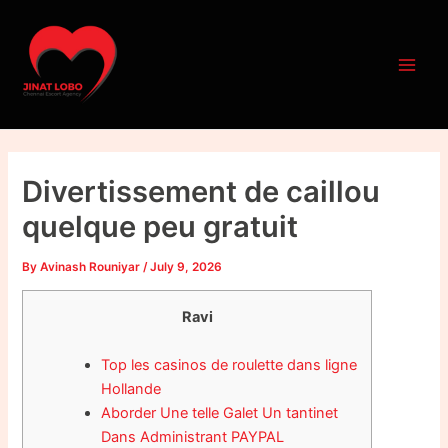
Skip
Post
Main
to
navigation
Men
content
Divertissement de caillou
quelque peu gratuit
By
Avinash Rouniyar
/
July 9, 2026
Ravi
Top les casinos de roulette dans ligne
Hollande
Aborder Une telle Galet Un tantinet
Dans Administrant PAYPAL