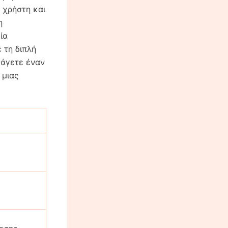
 χρήστη και
η
ία
 τη διπλή
σάγετε έναν
 μιας