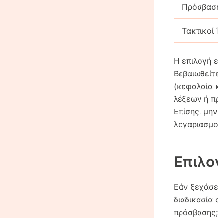
Πρόσβασ
Τακτικοί
Η επιλογή 
Βεβαιωθείτ
(κεφαλαία 
λέξεων ή π
Επίσης, μην
λογαριασμο
Επιλο
Εάν ξεχάσε
διαδικασία
πρόσβασης;»