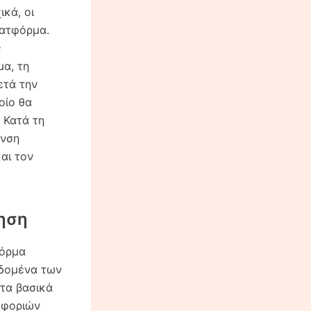
ικά, οι
λατφόρμα.
ς
μα, τη
ετά την
οίο θα
 Κατά τη
υνση
αι τον
ηση
φόρμα
εδομένα των
 τα βασικά
οφοριών