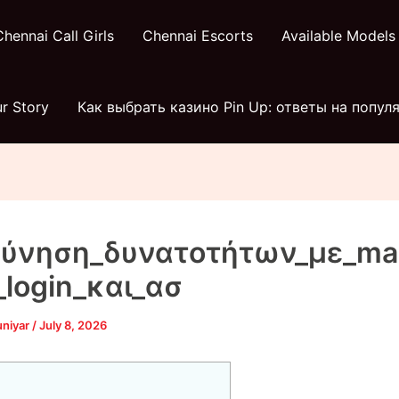
Chennai Call Girls
Chennai Escorts
Available Models
r Story
Как выбрать казино Pin Up: ответы на попу
εύνηση_δυνατοτήτων_με_mal
_login_και_ασ
uniyar
/
July 8, 2026