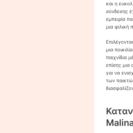
και η ευκολ
σύνδεσης έ
εμπειρία πα
μια φιλική 
Επιλέγοντας
μια ποικιλί
παιχνίδια μ
επίσης μια
για να ενισ
των παικτών
διασφαλίζο
Καταν
Malin