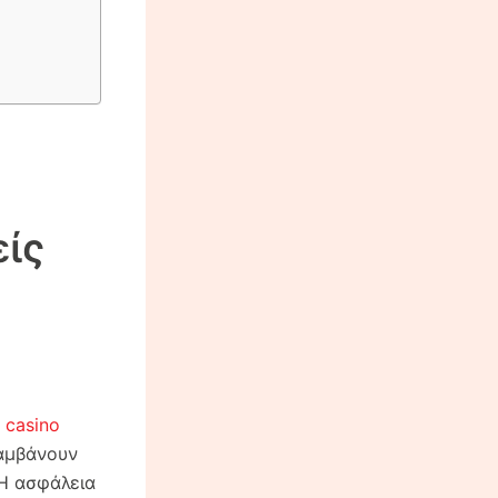
είς
 casino
λαμβάνουν
 Η ασφάλεια