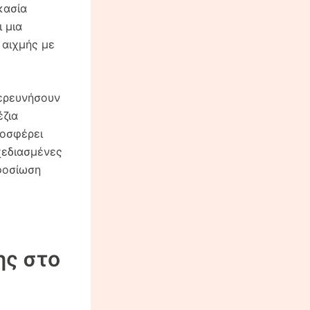
κασία
 μια
 αιχμής με
ξερευνήσουν
έζια
ροσφέρει
χεδιασμένες
αφοσίωση
ης στο