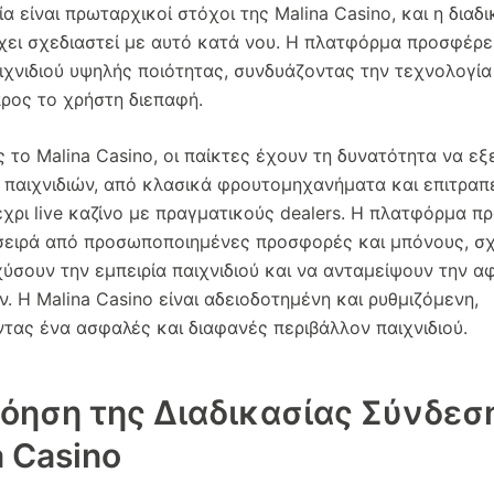
ία είναι πρωταρχικοί στόχοι της Malina Casino, και η διαδι
χει σχεδιαστεί με αυτό κατά νου. Η πλατφόρμα προσφέρει
ιχνιδιού υψηλής ποιότητας, συνδυάζοντας την τεχνολογία
προς το χρήστη διεπαφή.
 το Malina Casino, οι παίκτες έχουν τη δυνατότητα να ε
α παιχνιδιών, από κλασικά φρουτομηχανήματα και επιτραπ
έχρι live καζίνο με πραγματικούς dealers. Η πλατφόρμα π
 σειρά από προσωποποιημένες προσφορές και μπόνους, σ
χύσουν την εμπειρία παιχνιδιού και να ανταμείψουν την 
. Η Malina Casino είναι αδειοδοτημένη και ρυθμιζόμενη,
ντας ένα ασφαλές και διαφανές περιβάλλον παιχνιδιού.
όηση της Διαδικασίας Σύνδεσ
a Casino