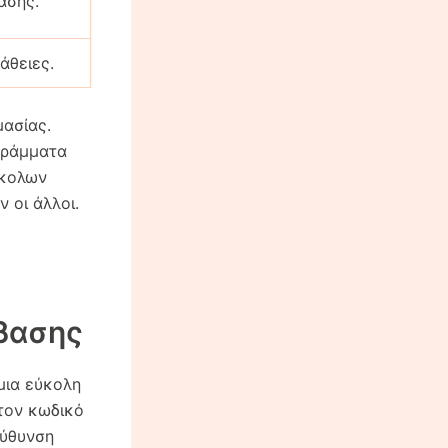
ασης.
άθειες.
μασίας.
γράμματα
ύκολων
 οι άλλοι.
βασης
μια εύκολη
τον κωδικό
εύθυνση