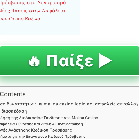
Πρόσβασης στο Λογαριασμό
Νέες Τάσεις στην Ασφάλεια
των Online Καζίνο
🔥 Παίξε ▶️
 Contents
ση δυνατοτήτων με malina casino login και ασφαλείς συναλλαγ
 διασκέδαση
όηση της Διαδικασίας Σύνδεσης στο Malina Casino
σφάλεια Σύνδεσης και Διπλή Αυθεντικοποίηση
ογές Ανάκτησης Κωδικού Πρόσβασης
ήματα για την Επαναφορά Κωδικού Πρόσβασης