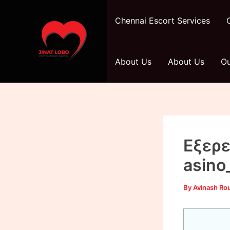
Skip
Post
to
navigation
Chennai Escort Services
content
About Us
About Us
Ou
Εξερ
asino
By
Avinash Ro