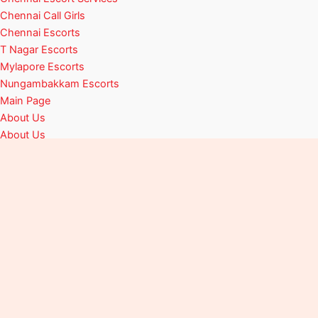
Chennai Call Girls
Chennai Escorts
T Nagar Escorts
Mylapore Escorts
Nungambakkam Escorts
Main Page
About Us
About Us
Our Story
Как выбрать казино Pin Up: ответы на популярные вопросы
Contact Info
Telegram Channel