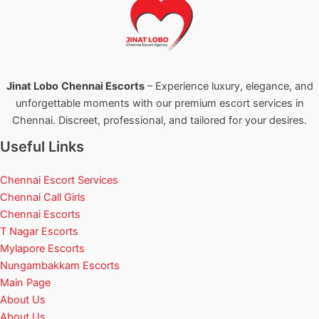
Jinat Lobo
Chennai Escorts
– Experience luxury, elegance, and
unforgettable moments with our premium escort services in
Chennai. Discreet, professional, and tailored for your desires.
Useful Links
Chennai Escort Services
Chennai Call Girls
Chennai Escorts
T Nagar Escorts
Mylapore Escorts
Nungambakkam Escorts
Main Page
About Us
About Us