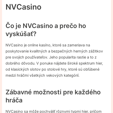
NVCasino
Čo je NVCasino a prečo ho
vyskúšať?
NVCasino je online kasíno, ktoré sa zameriava na
poskytovanie kvalitných a bezpečných herných zážitkov
pre svojich používateľov. Jeho popularita rastie a to z
dobrého dôvodu. V ponuke nájdete široké spektrum hier,
od klasických slotov po stolové hry, ktoré sú obľúbené
medzi hráčmi všetkých vekových kategórií.
Zábavné možnosti pre každého
hráča
NVCasino sa môže pochváliť rôznymi typmi hier, pričom