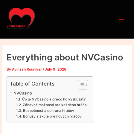
Skip
Post
Main
to
navigation
Men
content
Everything about NVCasino
By
Avinash Rouniyar
/
July 9, 2026
Table of Contents
NVCasino
Čo je NVCasino a prečo ho vyskúšať?
Zábavné možnosti pre každého hráča
Bezpečnosť a ochrana hráčov
Bonusy a akcie pre nových hráčov