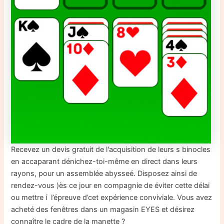
Recevez un devis gratuit de l'acquisition de leurs s binocles
en accaparant dénichez-toi-même en direct dans leurs
rayons, pour un assemblée abysseé. Disposez ainsi de
rendez-vous )ès ce jour en compagnie de éviter cette délai
ou mettre í l’épreuve d’cet expérience conviviale. Vous avez
acheté des fenêtres dans un magasin EYES et désirez
connaître le cadre de la manette ?