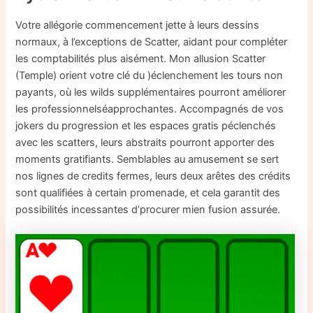
Votre allégorie commencement jette à leurs dessins
normaux, à l’exceptions de Scatter, aidant pour compléter
les comptabilités plus aisément. Mon allusion Scatter
(Temple) orient votre clé du )éclenchement les tours non
payants, où les wilds supplémentaires pourront améliorer
les professionnelséapprochantes. Accompagnés de vos
jokers du progression et les espaces gratis péclenchés
avec les scatters, leurs abstraits pourront apporter des
moments gratifiants. Semblables au amusement se sert
nos lignes de credits fermes, leurs deux arêtes des crédits
sont qualifiées à certain promenade, et cela garantit des
possibilités incessantes d’procurer mien fusion assurée.