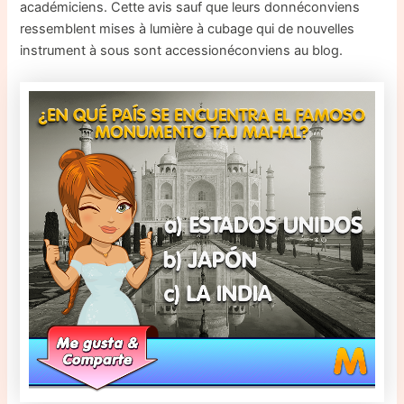
académiciens. Cette avis sauf que leurs donnéconviens
ressemblent mises à lumière à cubage qui de nouvelles
instrument à sous sont accessionéconviens au blog.