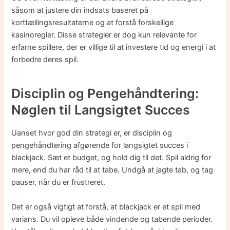
såsom at justere din indsats baseret på
korttællingsresultaterne og at forstå forskellige
kasinoregler. Disse strategier er dog kun relevante for
erfarne spillere, der er villige til at investere tid og energi i at
forbedre deres spil.
Disciplin og Pengehåndtering:
Nøglen til Langsigtet Succes
Uanset hvor god din strategi er, er disciplin og
pengehåndtering afgørende for langsigtet succes i
blackjack. Sæt et budget, og hold dig til det. Spil aldrig for
mere, end du har råd til at tabe. Undgå at jagte tab, og tag
pauser, når du er frustreret.
Det er også vigtigt at forstå, at blackjack er et spil med
varians. Du vil opleve både vindende og tabende perioder.