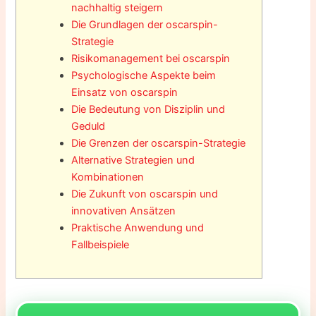
nachhaltig steigern
Die Grundlagen der oscarspin-
Strategie
Risikomanagement bei oscarspin
Psychologische Aspekte beim
Einsatz von oscarspin
Die Bedeutung von Disziplin und
Geduld
Die Grenzen der oscarspin-Strategie
Alternative Strategien und
Kombinationen
Die Zukunft von oscarspin und
innovativen Ansätzen
Praktische Anwendung und
Fallbeispiele