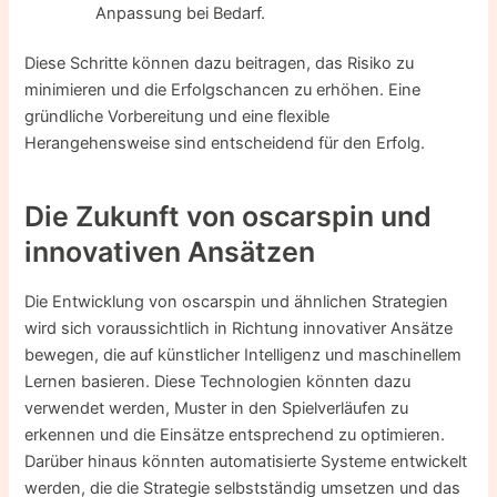
Anpassung bei Bedarf.
Diese Schritte können dazu beitragen, das Risiko zu
minimieren und die Erfolgschancen zu erhöhen. Eine
gründliche Vorbereitung und eine flexible
Herangehensweise sind entscheidend für den Erfolg.
Die Zukunft von oscarspin und
innovativen Ansätzen
Die Entwicklung von oscarspin und ähnlichen Strategien
wird sich voraussichtlich in Richtung innovativer Ansätze
bewegen, die auf künstlicher Intelligenz und maschinellem
Lernen basieren. Diese Technologien könnten dazu
verwendet werden, Muster in den Spielverläufen zu
erkennen und die Einsätze entsprechend zu optimieren.
Darüber hinaus könnten automatisierte Systeme entwickelt
werden, die die Strategie selbstständig umsetzen und das