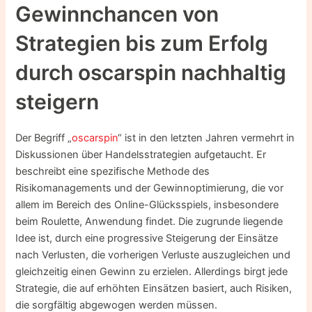
Gewinnchancen von
Strategien bis zum Erfolg
durch oscarspin nachhaltig
steigern
Der Begriff „
oscarspin
“ ist in den letzten Jahren vermehrt in
Diskussionen über Handelsstrategien aufgetaucht. Er
beschreibt eine spezifische Methode des
Risikomanagements und der Gewinnoptimierung, die vor
allem im Bereich des Online-Glücksspiels, insbesondere
beim Roulette, Anwendung findet. Die zugrunde liegende
Idee ist, durch eine progressive Steigerung der Einsätze
nach Verlusten, die vorherigen Verluste auszugleichen und
gleichzeitig einen Gewinn zu erzielen. Allerdings birgt jede
Strategie, die auf erhöhten Einsätzen basiert, auch Risiken,
die sorgfältig abgewogen werden müssen.