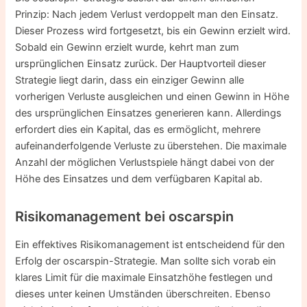
Prinzip: Nach jedem Verlust verdoppelt man den Einsatz.
Dieser Prozess wird fortgesetzt, bis ein Gewinn erzielt wird.
Sobald ein Gewinn erzielt wurde, kehrt man zum
ursprünglichen Einsatz zurück. Der Hauptvorteil dieser
Strategie liegt darin, dass ein einziger Gewinn alle
vorherigen Verluste ausgleichen und einen Gewinn in Höhe
des ursprünglichen Einsatzes generieren kann. Allerdings
erfordert dies ein Kapital, das es ermöglicht, mehrere
aufeinanderfolgende Verluste zu überstehen. Die maximale
Anzahl der möglichen Verlustspiele hängt dabei von der
Höhe des Einsatzes und dem verfügbaren Kapital ab.
Risikomanagement bei oscarspin
Ein effektives Risikomanagement ist entscheidend für den
Erfolg der oscarspin-Strategie. Man sollte sich vorab ein
klares Limit für die maximale Einsatzhöhe festlegen und
dieses unter keinen Umständen überschreiten. Ebenso