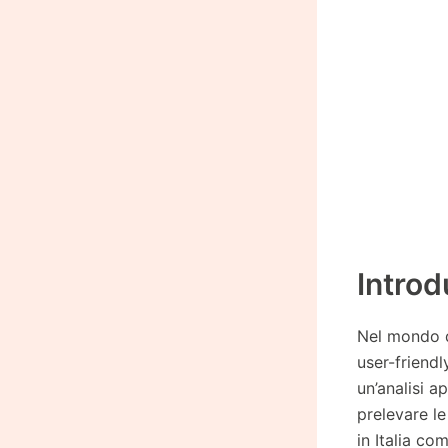
Introd
Nel mondo de
user-friendl
un’analisi a
prelevare le
in Italia co