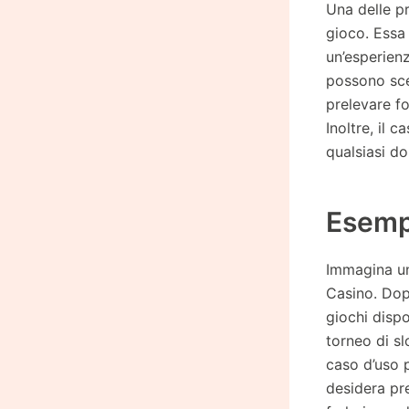
Una delle pr
gioco. Essa
un’esperienz
possono sce
prelevare fo
Inoltre, il 
qualsiasi d
Esempi
Immagina un
Casino. Dopo
giochi disp
torneo di sl
caso d’uso 
desidera pre