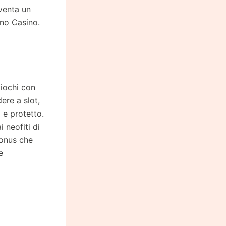
venta un
ino Casino.
iochi con
ere a slot,
 e protetto.
 neofiti di
bonus che
e