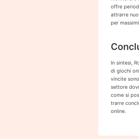
offre perio
attrarre nuo
per massimi
Concl
In sintesi, 
di giochi on
vincite sono
settore dov
come si posi
trarre concl
online.