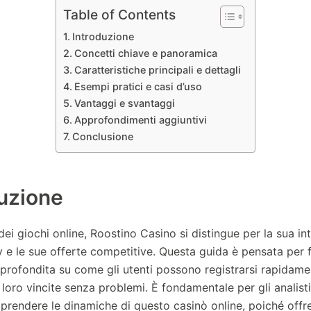
Table of Contents
Introduzione
Concetti chiave e panoramica
Caratteristiche principali e dettagli
Esempi pratici e casi d’uso
Vantaggi e svantaggi
Approfondimenti aggiuntivi
Conclusione
uzione
i giochi online, Roostino Casino si distingue per la sua in
y e le sue offerte competitive. Questa guida è pensata per 
pprofondita su come gli utenti possono registrarsi rapidame
 loro vincite senza problemi. È fondamentale per gli analisti
mprendere le dinamiche di questo casinò online, poiché offr