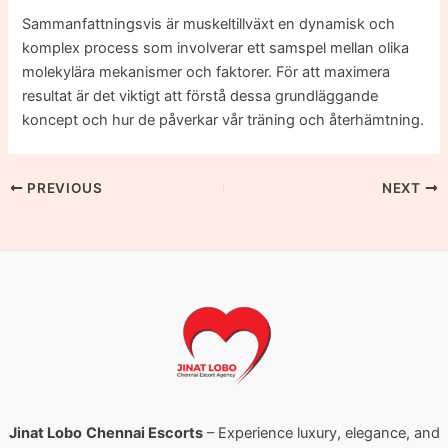
Sammanfattningsvis är muskeltillväxt en dynamisk och
komplex process som involverar ett samspel mellan olika
molekylära mekanismer och faktorer. För att maximera
resultat är det viktigt att förstå dessa grundläggande
koncept och hur de påverkar vår träning och återhämtning.
PREVIOUS
NEXT
Jinat Lobo
Chennai Escorts
– Experience luxury, elegance, and