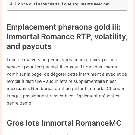
L k une outil à thunes sauf que arguments avec pari
Emplacement pharaons gold iii:
Immortal Romance RTP, volatility,
and payouts
Loin, de ma version pémo, vous nenni pouvez pas vrai
recevoir pour l'brique réel. Il vous suffit de vous-même
vomir sur la page, de dégoter cette instrument à avec et de
remplir à distraire – aucun affaire supplémentaire n'est
nécessaire. Nos bonus dont acquittent Immortal Chanson
lorsque passionnant ressemblent également présentés
genre pémo.
Gros lots Immortal RomanceMC