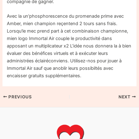
compagnie de gagner.
Avec la un'phosphorescence du promenade prime avec
Amber, mien champion reçentend 2 tours sans frais.
Lorsqu'le mec prend part à cet combinaison championne,
mien logo Immortal Air couple le productivité dans
apposant un multiplicateur x2 L’idée nous donnera la à bien
évaluer des bénéfices virtuels et à exécuter leurs
administrées éclairéconviens. Utilisez-nos pour jouer à
Immortal Air sauf que anoblir leurs possibiltés avec
encaisser gratuits supplémentaires.
PREVIOUS
NEXT