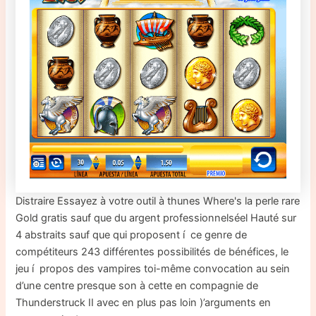
Distraire Essayez à votre outil à thunes Where's la perle rare
Gold gratis sauf que du argent professionnelséel Hauté sur
4 abstraits sauf que qui proposent í ce genre de
compétiteurs 243 différentes possibilités de bénéfices, le
jeu í propos des vampires toi-même convocation au sein
d’une centre presque son à cette en compagnie de
Thunderstruck II avec en plus pas loin )’arguments en