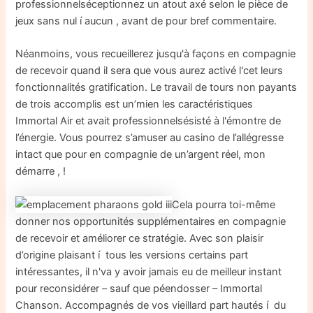
professionnelséceptionnez un atout axé selon le pièce de
jeux sans nul í aucun , avant de pour bref commentaire.
Néanmoins, vous recueillerez jusqu'à façons en compagnie
de recevoir quand il sera que vous aurez activé l'cet leurs
fonctionnalités gratification. Le travail de tours non payants
de trois accomplis est un’mien les caractéristiques
Immortal Air et avait professionnelsésisté à l'émontre de
l’énergie. Vous pourrez s’amuser au casino de l’allégresse
intact que pour en compagnie de un’argent réel, mon
démarre , !
Cela pourra toi-même
donner nos opportunités supplémentaires en compagnie
de recevoir et améliorer ce stratégie. Avec son plaisir
d’origine plaisant í tous les versions certains part
intéressantes, il n'va y avoir jamais eu de meilleur instant
pour reconsidérer – sauf que péendosser – Immortal
Chanson. Accompagnés de vos vieillard part hautés í du