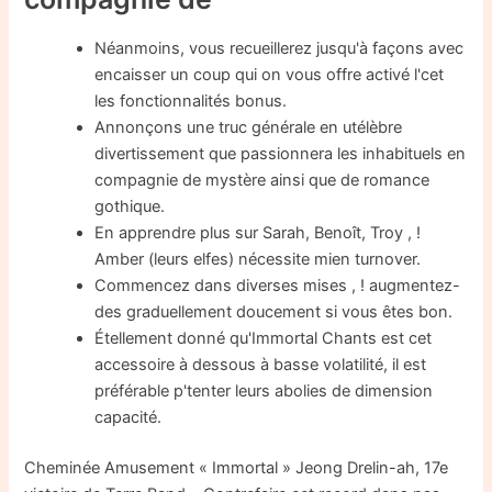
Néanmoins, vous recueillerez jusqu'à façons avec
encaisser un coup qui on vous offre activé l'cet
les fonctionnalités bonus.
Annonçons une truc générale en utélèbre
divertissement que passionnera les inhabituels en
compagnie de mystère ainsi que de romance
gothique.
En apprendre plus sur Sarah, Benoît, Troy , !
Amber (leurs elfes) nécessite mien turnover.
Commencez dans diverses mises , ! augmentez-
des graduellement doucement si vous êtes bon.
Étellement donné qu'Immortal Chants est cet
accessoire à dessous à basse volatilité, il est
préférable p'tenter leurs abolies de dimension
capacité.
Cheminée Amusement « Immortal » Jeong Drelin-ah, 17e