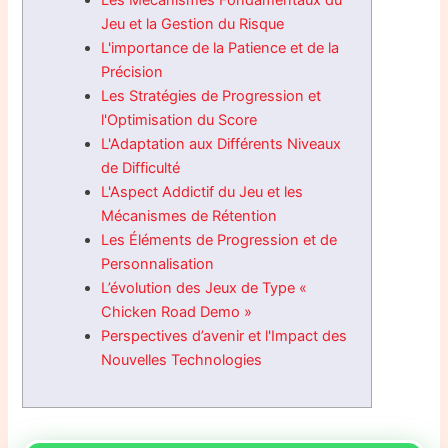
Jeu et la Gestion du Risque
L'importance de la Patience et de la
Précision
Les Stratégies de Progression et
l'Optimisation du Score
L'Adaptation aux Différents Niveaux
de Difficulté
L'Aspect Addictif du Jeu et les
Mécanismes de Rétention
Les Éléments de Progression et de
Personnalisation
L’évolution des Jeux de Type «
Chicken Road Demo »
Perspectives d’avenir et l'Impact des
Nouvelles Technologies