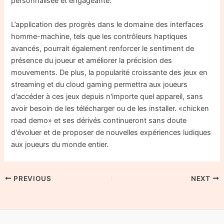
personnalisée et engageante.
L’application des progrès dans le domaine des interfaces
homme-machine, tels que les contrôleurs haptiques
avancés, pourrait également renforcer le sentiment de
présence du joueur et améliorer la précision des
mouvements. De plus, la popularité croissante des jeux en
streaming et du cloud gaming permettra aux joueurs
d'accéder à ces jeux depuis n'importe quel appareil, sans
avoir besoin de les télécharger ou de les installer. «chicken
road demo» et ses dérivés continueront sans doute
d'évoluer et de proposer de nouvelles expériences ludiques
aux joueurs du monde entier.
PREVIOUS
NEXT