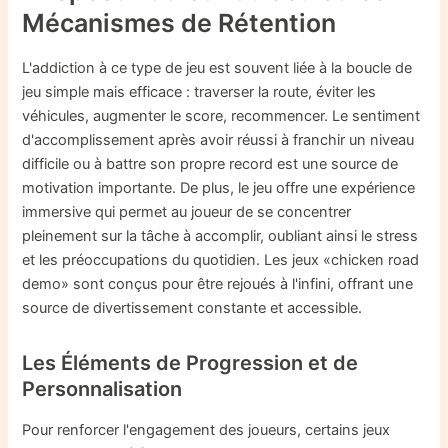
Mécanismes de Rétention
L'addiction à ce type de jeu est souvent liée à la boucle de
jeu simple mais efficace : traverser la route, éviter les
véhicules, augmenter le score, recommencer. Le sentiment
d'accomplissement après avoir réussi à franchir un niveau
difficile ou à battre son propre record est une source de
motivation importante. De plus, le jeu offre une expérience
immersive qui permet au joueur de se concentrer
pleinement sur la tâche à accomplir, oubliant ainsi le stress
et les préoccupations du quotidien. Les jeux «chicken road
demo» sont conçus pour être rejoués à l'infini, offrant une
source de divertissement constante et accessible.
Les Éléments de Progression et de
Personnalisation
Pour renforcer l'engagement des joueurs, certains jeux