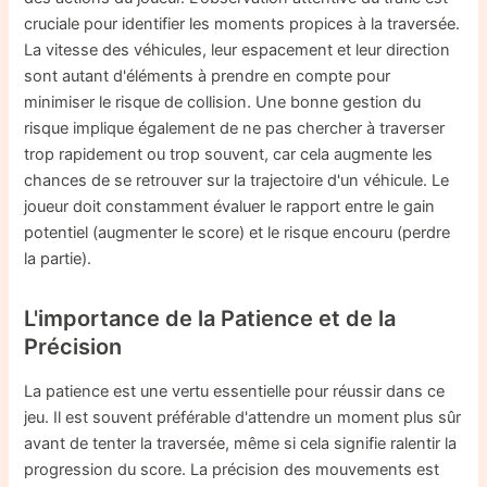
cruciale pour identifier les moments propices à la traversée.
La vitesse des véhicules, leur espacement et leur direction
sont autant d'éléments à prendre en compte pour
minimiser le risque de collision. Une bonne gestion du
risque implique également de ne pas chercher à traverser
trop rapidement ou trop souvent, car cela augmente les
chances de se retrouver sur la trajectoire d'un véhicule. Le
joueur doit constamment évaluer le rapport entre le gain
potentiel (augmenter le score) et le risque encouru (perdre
la partie).
L'importance de la Patience et de la
Précision
La patience est une vertu essentielle pour réussir dans ce
jeu. Il est souvent préférable d'attendre un moment plus sûr
avant de tenter la traversée, même si cela signifie ralentir la
progression du score. La précision des mouvements est