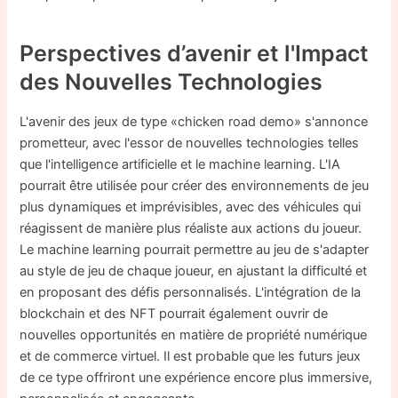
Perspectives d’avenir et l'Impact
des Nouvelles Technologies
L'avenir des jeux de type «chicken road demo» s'annonce
prometteur, avec l'essor de nouvelles technologies telles
que l'intelligence artificielle et le machine learning. L'IA
pourrait être utilisée pour créer des environnements de jeu
plus dynamiques et imprévisibles, avec des véhicules qui
réagissent de manière plus réaliste aux actions du joueur.
Le machine learning pourrait permettre au jeu de s'adapter
au style de jeu de chaque joueur, en ajustant la difficulté et
en proposant des défis personnalisés. L'intégration de la
blockchain et des NFT pourrait également ouvrir de
nouvelles opportunités en matière de propriété numérique
et de commerce virtuel. Il est probable que les futurs jeux
de ce type offriront une expérience encore plus immersive,