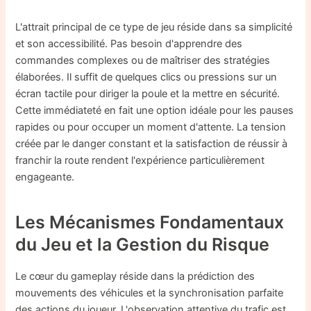
L'attrait principal de ce type de jeu réside dans sa simplicité
et son accessibilité. Pas besoin d'apprendre des
commandes complexes ou de maîtriser des stratégies
élaborées. Il suffit de quelques clics ou pressions sur un
écran tactile pour diriger la poule et la mettre en sécurité.
Cette immédiateté en fait une option idéale pour les pauses
rapides ou pour occuper un moment d'attente. La tension
créée par le danger constant et la satisfaction de réussir à
franchir la route rendent l'expérience particulièrement
engageante.
Les Mécanismes Fondamentaux
du Jeu et la Gestion du Risque
Le cœur du gameplay réside dans la prédiction des
mouvements des véhicules et la synchronisation parfaite
des actions du joueur. L'observation attentive du trafic est