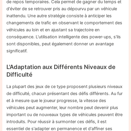
de repos temporaires. Cela permet de gagner du temps et
d'éviter de se retrouver pris au dépourvu par un véhicule
inattendu. Une autre stratégie consiste à anticiper les
changements de trafic en observant le comportement des
véhicules au loin et en ajustant sa trajectoire en
conséquence. L'utilisation intelligente des power-ups, s'ils
sont disponibles, peut également donner un avantage
significatif.
L'Adaptation aux Différents Niveaux de
Difficulté
La plupart des jeux de ce type proposent plusieurs niveaux
de difficulté, chacun présentant des défis différents. Au fur
et à mesure que le joueur progresse, la vitesse des
véhicules peut augmenter, leur nombre peut devenir plus
important ou de nouveaux types de véhicules peuvent être
introduits. Pour réussir à surmonter ces défis, il est
essentiel de s'adapter en permanence et d'affiner ses