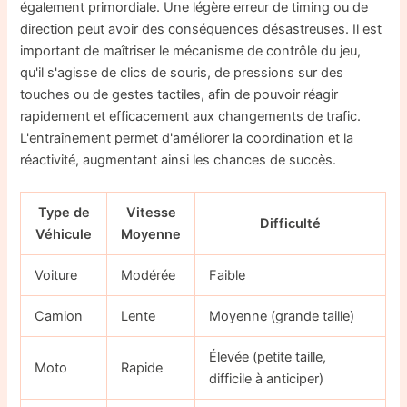
également primordiale. Une légère erreur de timing ou de
direction peut avoir des conséquences désastreuses. Il est
important de maîtriser le mécanisme de contrôle du jeu,
qu'il s'agisse de clics de souris, de pressions sur des
touches ou de gestes tactiles, afin de pouvoir réagir
rapidement et efficacement aux changements de trafic.
L'entraînement permet d'améliorer la coordination et la
réactivité, augmentant ainsi les chances de succès.
Type de
Vitesse
Difficulté
Véhicule
Moyenne
Voiture
Modérée
Faible
Camion
Lente
Moyenne (grande taille)
Élevée (petite taille,
Moto
Rapide
difficile à anticiper)