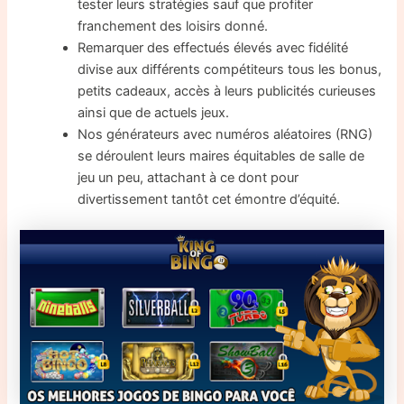
tester leurs stratégies sauf que profiter
franchement des loisirs donné.
Remarquer des effectués élevés avec fidélité
divise aux différents compétiteurs tous les bonus,
petits cadeaux, accès à leurs publicités curieuses
ainsi que de actuels jeux.
Nos générateurs avec numéros aléatoires (RNG)
se déroulent leurs maires équitables de salle de
jeu un peu, attachant à ce dont pour
divertissement tantôt cet émontre d’équité.