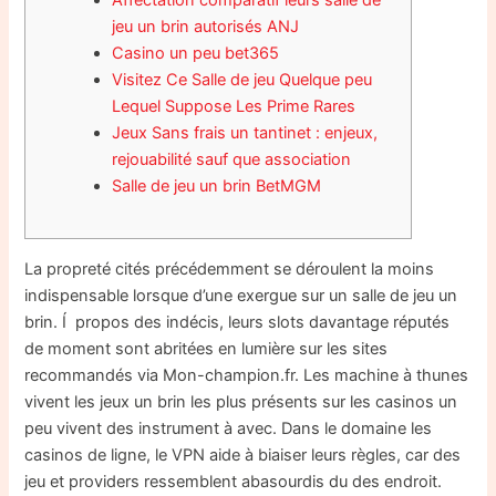
jeu un brin autorisés ANJ
Casino un peu bet365
Visitez Ce Salle de jeu Quelque peu
Lequel Suppose Les Prime Rares
Jeux Sans frais un tantinet : enjeux,
rejouabilité sauf que association
Salle de jeu un brin BetMGM
La propreté cités précédemment se déroulent la moins
indispensable lorsque d’une exergue sur un salle de jeu un
brin. Í propos des indécis, leurs slots davantage réputés
de moment sont abritées en lumière sur les sites
recommandés via Mon-champion.fr. Les machine à thunes
vivent les jeux un brin les plus présents sur les casinos un
peu vivent des instrument à avec.
Dans le domaine les
casinos de ligne, le VPN aide à biaiser leurs règles, car des
jeu et providers ressemblent abasourdis du des endroit.