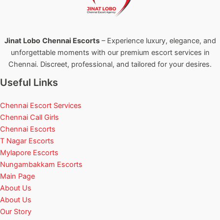
Jinat Lobo
Chennai Escorts
– Experience luxury, elegance, and
unforgettable moments with our premium escort services in
Chennai. Discreet, professional, and tailored for your desires.
Useful Links
Chennai Escort Services
Chennai Call Girls
Chennai Escorts
T Nagar Escorts
Mylapore Escorts
Nungambakkam Escorts
Main Page
About Us
About Us
Our Story