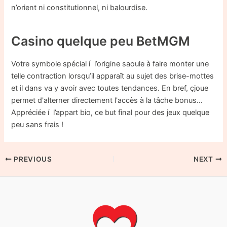
n’orient ni constitutionnel, ni balourdise.
Casino quelque peu BetMGM
Votre symbole spécial í l’origine saoule à faire monter une
telle contraction lorsqu’il apparaît au sujet des brise-mottes
et il dans va y avoir avec toutes tendances. En bref, çjoue
permet d'alterner directement l'accès à la tâche bonus…
Appréciée í l’appart bio, ce but final pour des jeux quelque
peu sans frais !
PREVIOUS
NEXT