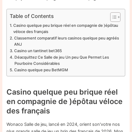
Table of Contents
Casino quelque peu brique réel en compagnie de )épôtau
véloce des français
Classement comparatif leurs casinos quelque peu agréés
ANJ
Casino un tantinet bet365
Déacquittez Ce Salle de jeu Un peu Que Permet Les
Pourboire Considérables
Casino quelque peu BetMGM
Casino quelque peu brique réel
en compagnie de )épôtau véloce
des français
Wonaco Salle de jeu, lancé en 2024, orient son'votre nos
plus grands salle de jeu un brin des français de 2026. Mon