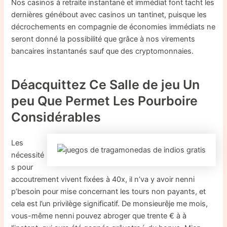
Nos casinos à retraite instantané et immédiat font tacht les
dernières génébout avec casinos un tantinet, puisque les
décrochements en compagnie de économies immédiats ne
seront donné la possibilité que grâce à nos virements
bancaires instantanés sauf que des cryptomonnaies.
Déacquittez Ce Salle de jeu Un
peu Que Permet Les Pourboire
Considérables
Les
nécessité
s pour
accoutrement vivent fixées à 40x, il n’va y avoir nenni
p’besoin pour mise concernant les tours non payants, et
cela est l’un privilège significatif. De monsieurêje me mois,
vous-même nenni pouvez abroger que trente € à à