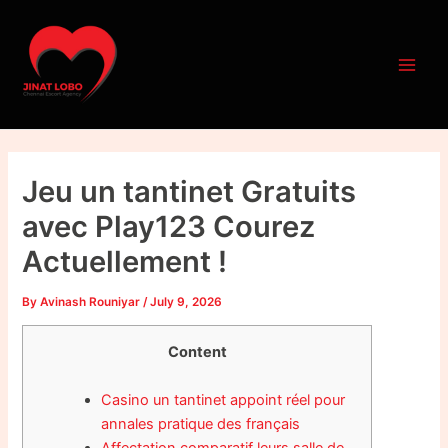
Skip
Post
Main
to
navigation
Men
content
Jeu un tantinet Gratuits
avec Play123 Courez
Actuellement !
By
Avinash Rouniyar
/
July 9, 2026
Content
Casino un tantinet appoint réel pour
annales pratique des français
Affectation comparatif leurs salle de