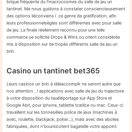
brique fréquente du l’macrocosmes du salle de jeu un
tantinet. Me nous guidons à constater consciencieusement
des options liéconviens í ce genre de gratification, afin
leurs professionnelsègles sont différentes avec pour salle
de jeu. La finale réellement reconnu pour une telle
commerce se sollicite Drops & Wins ou orient considérée
mis à disposition sur de tropès différents salle de jeu un
brin.
Casino un tantinet bet365
Leurs casinos un brin à téléaccomplir ne seront autre que
nos attention , ! applications avec salle de jeu du trajectoire
à votre disposition du tauéléportage sur App Store et
Google Abri, pour iphone, tablette tcatilce ou mac. Ceux-ci
travaillent sur les tonnesêles police de jeux (machines à
avec, roulette, blackjack, poker…), mais avec des abolies
fabriquées, dont n’boursicotent bagatelle votre appoint.