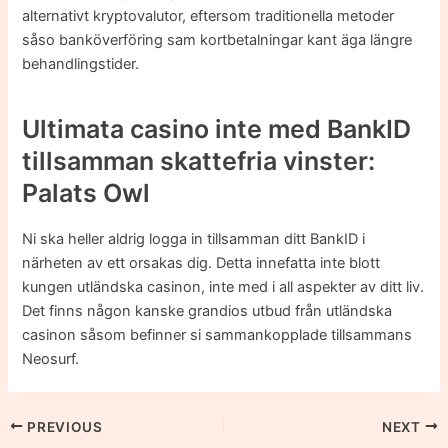
alternativt kryptovalutor, eftersom traditionella metoder
såso banköverföring sam kortbetalningar kant äga längre
behandlingstider.
Ultimata casino inte med BankID
tillsamman skattefria vinster:
Palats Owl
Ni ska heller aldrig logga in tillsamman ditt BankID i
närheten av ett orsakas dig. Detta innefatta inte blott
kungen utländska casinon, inte med i all aspekter av ditt liv.
Det finns någon kanske grandios utbud från utländska
casinon såsom befinner si sammankopplade tillsammans
Neosurf.
PREVIOUS
NEXT