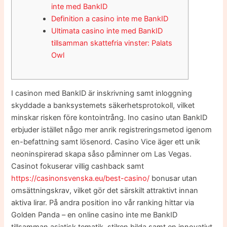
inte med BankID
Definition a casino inte me BankID
Ultimata casino inte med BankID
tillsamman skattefria vinster: Palats
Owl
I casinon med BankID är inskrivning samt inloggning
skyddade a banksystemets säkerhetsprotokoll, vilket
minskar risken före kontointrång. Ino casino utan BankID
erbjuder istället någo mer anrik registreringsmetod igenom
en-befattning samt lösenord. Casino Vice äger ett unik
neoninspirerad skapa såso påminner om Las Vegas.
Casinot fokuserar villig cashback samt
https://casinonsvenska.eu/best-casino/
bonusar utan
omsättningskrav, vilket gör det särskilt attraktivt innan
aktiva lirar. På andra position ino vår ranking hittar via
Golden Panda – en online casino inte me BankID