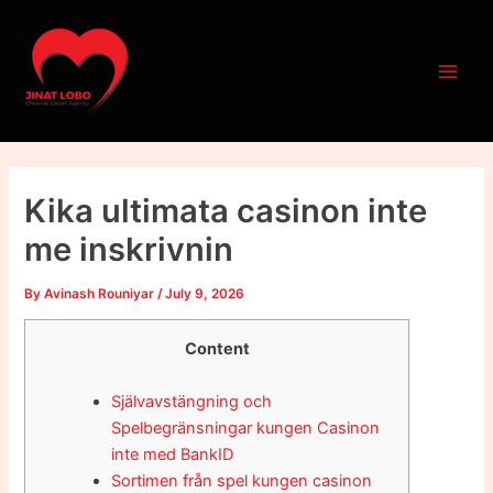
Skip
Post
Main
to
navigation
Men
content
Kika ultimata casinon inte
me inskrivnin
By
Avinash Rouniyar
/
July 9, 2026
Content
Självavstängning och
Spelbegränsningar kungen Casinon
inte med BankID
Sortimen från spel kungen casinon