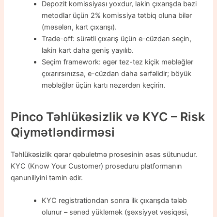
Depozit komissiyası yoxdur, lakin çıxarışda bəzi
metodlar üçün 2% komissiya tətbiq oluna bilər
(məsələn, kart çıxarışı).
Trade-off: sürətli çıxarış üçün e-cüzdan seçin,
lakin kart daha geniş yayılıb.
Seçim framework: əgər tez-tez kiçik məbləğlər
çıxarırsınızsa, e-cüzdan daha sərfəlidir; böyük
məbləğlər üçün kartı nəzərdən keçirin.
Pinco Təhlükəsizlik və KYC – Risk
Qiymətləndirməsi
Təhlükəsizlik qərar qəbuletmə prosesinin əsas sütunudur.
KYC (Know Your Customer) proseduru platformanın
qanuniliyini təmin edir.
KYC registrationdan sonra ilk çıxarışda tələb
olunur – sənəd yükləmək (şəxsiyyət vəsiqəsi,