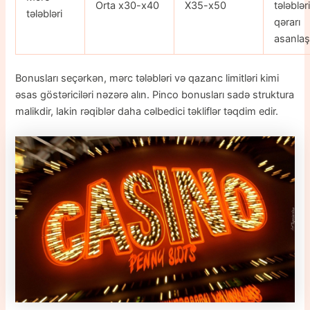
Orta x30-x40
X35-x50
tələbləri
tələbləri
qərarı
asanlaşd
Bonusları seçərkən, mərc tələbləri və qazanc limitləri kimi
əsas göstəriciləri nəzərə alın. Pinco bonusları sadə struktura
malikdir, lakin rəqiblər daha cəlbedici təkliflər təqdim edir.