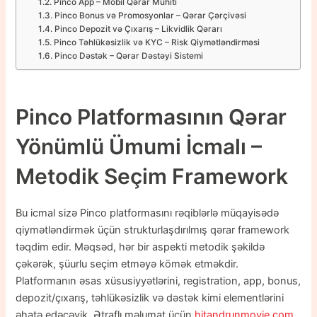
Pinco App – Mobil Qərar Mühiti
Pinco Bonus və Promosyonlar – Qərar Çərçivəsi
Pinco Depozit və Çıxarış – Likvidlik Qərarı
Pinco Təhlükəsizlik və KYC – Risk Qiymətləndirməsi
Pinco Dəstək – Qərar Dəstəyi Sistemi
Pinco Platformasının Qərar
Yönümlü Ümumi İcmalı –
Metodik Seçim Framework
Bu icmal sizə Pinco platformasını rəqiblərlə müqayisədə
qiymətləndirmək üçün strukturlaşdırılmış qərar framework
təqdim edir. Məqsəd, hər bir aspekti metodik şəkildə
çəkərək, şüurlu seçim etməyə kömək etməkdir.
Platformanın əsas xüsusiyyətlərini, registration, app, bonus,
depozit/çıxarış, təhlükəsizlik və dəstək kimi elementlərini
əhatə edəcəyik. Ətraflı məlumat üçün
hitandrunmovie.com