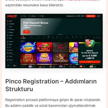
saytındakı resurslara baxa bilərsiniz.
Pinco Registration – Addımların
Strukturu
Registration prosesi platformaya girişin ilk qərar nöqtəsidir.
Bu addımı sadəlik və sürət baxımından qiymətləndirmək