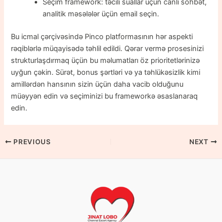
Seçim framework: təcili suallar üçün canlı söhbət,
analitik məsələlər üçün email seçin.
Bu icmal çərçivəsində Pinco platformasının hər aspekti
rəqiblərlə müqayisədə təhlil edildi. Qərar vermə prosesinizi
strukturlaşdırmaq üçün bu məlumatları öz prioritetlərinizə
uyğun çəkin. Sürət, bonus şərtləri və ya təhlükəsizlik kimi
amillərdən hansının sizin üçün daha vacib olduğunu
müəyyən edin və seçiminizi bu frameworkə əsaslanaraq
edin.
PREVIOUS
NEXT