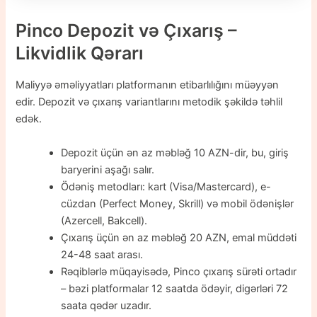
Pinco Depozit və Çıxarış –
Likvidlik Qərarı
Maliyyə əməliyyatları platformanın etibarlılığını müəyyən
edir. Depozit və çıxarış variantlarını metodik şəkildə təhlil
edək.
Depozit üçün ən az məbləğ 10 AZN-dir, bu, giriş
baryerini aşağı salır.
Ödəniş metodları: kart (Visa/Mastercard), e-
cüzdan (Perfect Money, Skrill) və mobil ödənişlər
(Azercell, Bakcell).
Çıxarış üçün ən az məbləğ 20 AZN, emal müddəti
24-48 saat arası.
Rəqiblərlə müqayisədə, Pinco çıxarış sürəti ortadır
– bəzi platformalar 12 saatda ödəyir, digərləri 72
saata qədər uzadır.