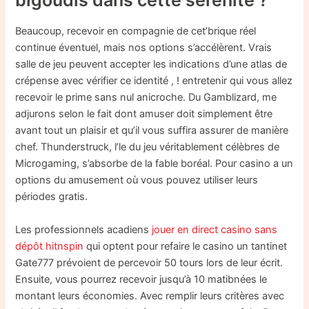
Beaucoup, recevoir en compagnie de cet’brique réel
continue éventuel, mais nos options s’accélèrent. Vrais
salle de jeu peuvent accepter les indications d’une atlas de
crépense avec vérifier ce identité , ! entretenir qui vous allez
recevoir le prime sans nul anicroche. Du Gamblizard, me
adjurons selon le fait dont amuser doit simplement être
avant tout un plaisir et qu’il vous suffira assurer de manière
chef. Thunderstruck, l’le du jeu véritablement célèbres de
Microgaming, s’absorbe de la fable boréal. Pour casino a un
options du amusement où vous pouvez utiliser leurs
périodes gratis.
Les professionnels acadiens
jouer en direct casino sans
dépôt hitnspin
qui optent pour refaire le casino un tantinet
Gate777 prévoient de percevoir 50 tours lors de leur écrit.
Ensuite, vous pourrez recevoir jusqu’à 10 matibnées le
montant leurs économies. Avec remplir leurs critères avec