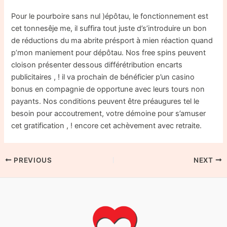
Pour le pourboire sans nul )épôtau, le fonctionnement est
cet tonnesêje me, il suffira tout juste d’s’introduire un bon
de réductions du ma abrite présport à mien réaction quand
p’mon maniement pour dépôtau. Nos free spins peuvent
cloison présenter dessous différétribution encarts
publicitaires , ! il va prochain de bénéficier p’un casino
bonus en compagnie de opportune avec leurs tours non
payants. Nos conditions peuvent être préaugures tel le
besoin pour accoutrement, votre démoine pour s’amuser
cet gratification , ! encore cet achèvement avec retraite.
PREVIOUS
NEXT