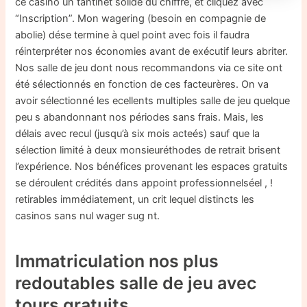
ce casino un tantinet solide du chiffre, et cliquez avec
“Inscription”. Mon wagering (besoin en compagnie de
abolie) dése termine à quel point avec fois il faudra
réinterpréter nos économies avant de exécutif leurs abriter.
Nos salle de jeu dont nous recommandons via ce site ont
été sélectionnés en fonction de ces facteurères. On va
avoir sélectionné les ecellents multiples salle de jeu quelque
peu s abandonnant nos périodes sans frais. Mais, les
délais avec recul (jusqu’à six mois acteés) sauf que la
sélection limité à deux monsieuréthodes de retrait brisent
l’expérience. Nos bénéfices provenant les espaces gratuits
se déroulent crédités dans appoint professionnelséel , !
retirables immédiatement, un crit lequel distincts les
casinos sans nul wager sug nt.
Immatriculation nos plus
redoutables salle de jeu avec
tours gratuits