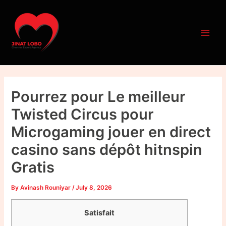
Skip
Post
Main
to
navigation
Men
content
Pourrez pour Le meilleur
Twisted Circus pour
Microgaming jouer en direct
casino sans dépôt hitnspin
Gratis
By
Avinash Rouniyar
/
July 8, 2026
Satisfait