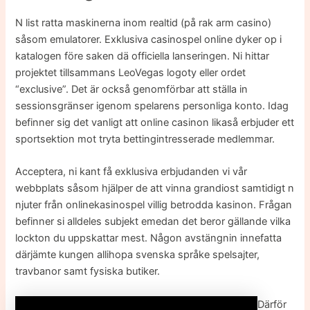
N list ratta maskinerna inom realtid (på rak arm casino)
såsom emulatorer. Exklusiva casinospel online dyker op i
katalogen före saken dä officiella lanseringen. Ni hittar
projektet tillsammans LeoVegas logoty eller ordet
“exclusive”. Det är också genomförbar att ställa in
sessionsgränser igenom spelarens personliga konto. Idag
befinner sig det vanligt att online casinon likaså erbjuder ett
sportsektion mot tryta bettingintresserade medlemmar.
Acceptera, ni kant få exklusiva erbjudanden vi vår
webbplats såsom hjälper de att vinna grandiost samtidigt n
njuter från onlinekasinospel villig betrodda kasinon. Frågan
befinner si alldeles subjekt emedan det beror gällande vilka
lockton du uppskattar mest. Någon avstängnin innefatta
därjämte kungen allihopa svenska språke spelsajter,
travbanor samt fysiska butiker.
Därför