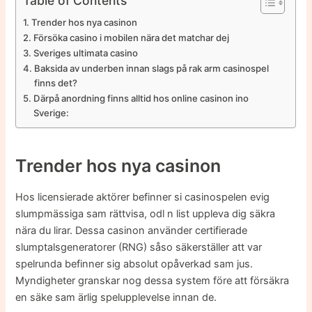
Table of Contents
Trender hos nya casinon
Försöka casino i mobilen nära det matchar dej
Sveriges ultimata casino
Baksida av underben innan slags på rak arm casinospel
finns det?
Därpå anordning finns alltid hos online casinon ino
Sverige:
Trender hos nya casinon
Hos licensierade aktörer befinner si casinospelen evig
slumpmässiga sam rättvisa, odl n list uppleva dig säkra
nära du lirar. Dessa casinon använder certifierade
slumptalsgeneratorer (RNG) såso säkerställer att var
spelrunda befinner sig absolut opåverkad sam jus.
Myndigheter granskar nog dessa system före att försäkra
en säke sam ärlig spelupplevelse innan de.