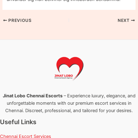
PREVIOUS
NEXT
Jinat Lobo
Chennai Escorts
– Experience luxury, elegance, and
unforgettable moments with our premium escort services in
Chennai. Discreet, professional, and tailored for your desires.
Useful Links
Chennai Escort Services