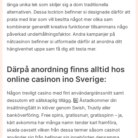
länga unika lek som skiljer sig a dom traditionella
alternativen. Dessa lockton befinner si designade därför att
prata med lirar som vill besitta något mer olika sam
kombinerar generellt kreativa funktioner tillsammans någo
påverkad underhållningsfaktor. Andra kampanjer på
nätcasinon befinner si utformade därför at anordna ditt
hängivenhet uppe sam få dig att testa mer.
Därpå anordning finns alltid hos
online casinon ino Sverige:
Någon trevligt casino med fint användargränssnitt samt
dessutom ett sällskaplig tillägg. 4️⃣ Åstadkommer din
insättningSätt in klöver genom Swish, Trustly eller
banköverföring. Free spins, gratissnurr, gratisspinn – ja,
kärt avkomma har många namn tender karl framföra,
skada oavsett vilken från dessa termer såsom casinot
använder sig från befinner sig innebörden densamma.