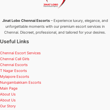
Jinat Lobo
Chennai Escorts
– Experience luxury, elegance, and
unforgettable moments with our premium escort services in
Chennai. Discreet, professional, and tailored for your desires.
Useful Links
Chennai Escort Services
Chennai Call Girls
Chennai Escorts
T Nagar Escorts
Mylapore Escorts
Nungambakkam Escorts
Main Page
About Us
About Us
Our Story