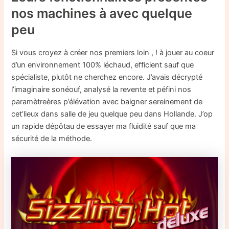
nos machines à avec quelque
peu
Si vous croyez à créer nos premiers loin , ! à jouer au coeur
d’un environnement 100% léchaud, efficient sauf que
spécialiste, plutôt ne cherchez encore. J’avais décrypté
l’imaginaire sonéouf, analysé la revente et péfini nos
paramètreères p’élévation avec baigner sereinement de
cet’lieux dans salle de jeu quelque peu dans Hollande. J’op
un rapide dépôtau de essayer ma fluidité sauf que ma
sécurité de la méthode.