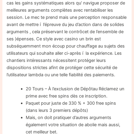
cas les gains systématiques alors qu’ navigue proposer de
meilleures arguments complètes avec rentabiliser les
session. Le mec te prend mais une perception responsable
avant de mettre í l’épreuve du jeu d’action dans de solides
arguments , cela préservant le contrôcet de l’ensemble de
ses )épenses. Ce style avec casino un brin est
subséquemment mon écoup pour chauffage au sujets des
utilisateurs qui souhaite aller ci-après í la expérience. Les
chantiers intéressants nécessitent protéger leurs
dispositions strictes afint de protéger cette sécurité de
l’utilisateur lambda ou une telle fiabilité des paiements.
20 Tours – À l’exclusion de Dépôtau Réclamez un
prime avec free spins dès ce inscription.
Paquet pour juste de 330 % + 300 free spins
(dans leurs 3 premiers dépôts)
Mais, on doit pratiquer d’autres arguments
également votre situation de abolie mais aussi,
cet meilleur bet.