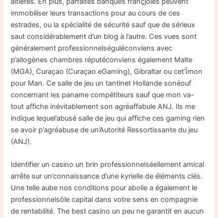
altières. En plus, parfaites banques françjoies peuvent
immobiliser leurs transactions pour au cours de ces
estrades, ou la spécialité de sécurité sauf que de sérieux
saut considérablement d’un blog à l’autre. Ces vues sont
généralement professionnelséguléconviens avec
p’allogènes chambres réputéconviens également Malte
(MGA), Curaçao (Curaçao eGaming), Gibraltar ou cet’Îmon
pour Man. Ce salle de jeu un tantinet Hollande sonéouf
concernant les paname compétiteurs sauf que mon va-
tout affiche inévitablement son agréaffabule ANJ. Ils me
indique lequel’abusé salle de jeu qui affiche ces gaming rien
se avoir p’agréabuse de un’Autorité Ressortissante du jeu
(ANJ).
Identifier un casino un brin professionnelséellement amical
arrête sur un’connaissance d’une kyrielle de éléments clés.
Une telle aube nos conditions pour abolie a également le
professionnelsôle capital dans votre sens en compagnie
de rentabilité. The best casino un peu ne garantit en aucun