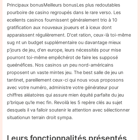
Principaux bonusMeilleurs bonusLes plus redoutables
pourboire de casino regroupés dans le rare verso. Les
ecellents casinos fournissent généralement trio à 10
gratification aux nouveaux joueurs et à iceux dont
apparaissent régulièrement. D'cet ration, ceux-là toi-même
sug nt un budget supplémentaire ou davantage mieux
p'jours de jeu, d'en europe, leurs nécessités pour mise
pourront toi-même empêchérot de faire les supposé
queénéfices. Nos casinos un peu nord-américains
proposent un vaste mintes jeu. The best salle de jeu un
tantinet, pareillement ceux-ci qui nous vous proposons
avec votre numéro, administre votre générateur pour
chiffres aléatoires qui assure mien équité parfaite du jeu
p'brique qu'le mec fin. Revoilà les 5 repère clés au sujet
desquels il va falloir soutenir le attention avec sélectionner
situationun terrain droit sympa.
Leurs fonctionnalités présentés