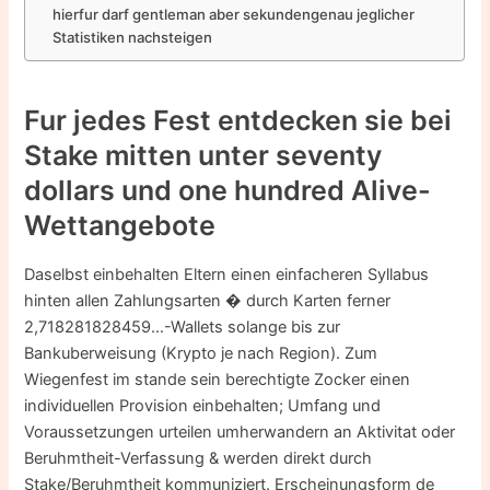
hierfur darf gentleman aber sekundengenau jeglicher
Statistiken nachsteigen
Fur jedes Fest entdecken sie bei
Stake mitten unter seventy
dollars und one hundred Alive-
Wettangebote
Daselbst einbehalten Eltern einen einfacheren Syllabus
hinten allen Zahlungsarten � durch Karten ferner
2,718281828459…-Wallets solange bis zur
Bankuberweisung (Krypto je nach Region). Zum
Wiegenfest im stande sein berechtigte Zocker einen
individuellen Provision einbehalten; Umfang und
Voraussetzungen urteilen umherwandern an Aktivitat oder
Beruhmtheit-Verfassung & werden direkt durch
Stake/Beruhmtheit kommuniziert. Erscheinungsform de