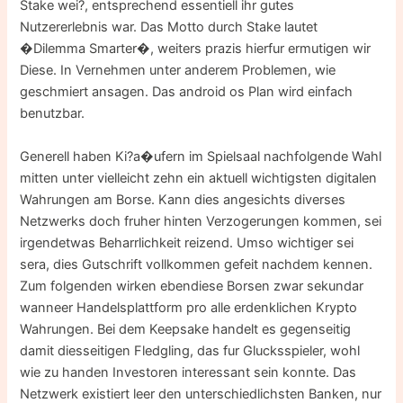
Stake wei?, entsprechend essentiell ihr gutes
Nutzererlebnis war. Das Motto durch Stake lautet
�Dilemma Smarter�, weiters prazis hierfur ermutigen wir
Diese. In Vernehmen unter anderem Problemen, wie
geschmiert ansagen. Das android os Plan wird einfach
benutzbar.
Generell haben Ki?a�ufern im Spielsaal nachfolgende Wahl
mitten unter vielleicht zehn ein aktuell wichtigsten digitalen
Wahrungen am Borse. Kann dies angesichts diverses
Netzwerks doch fruher hinten Verzogerungen kommen, sei
irgendetwas Beharrlichkeit reizend. Umso wichtiger sei
sera, dies Gutschrift vollkommen gefeit nachdem kennen.
Zum folgenden wirken ebendiese Borsen zwar sekundar
wanneer Handelsplattform pro alle erdenklichen Krypto
Wahrungen. Bei dem Keepsake handelt es gegenseitig
damit diesseitigen Fledgling, das fur Glucksspieler, wohl
wie zu handen Investoren interessant sein konnte. Das
Netzwerk existiert leer den unterschiedlichsten Banken, nur