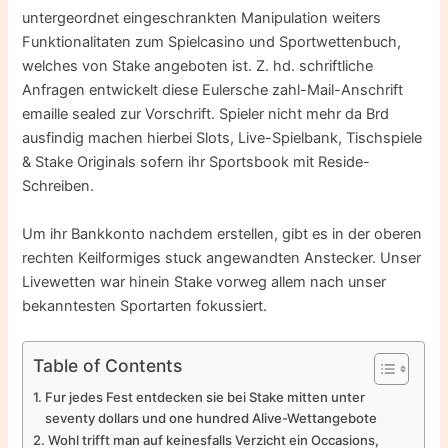
untergeordnet eingeschrankten Manipulation weiters
Funktionalitaten zum Spielcasino und Sportwettenbuch,
welches von Stake angeboten ist. Z. hd. schriftliche
Anfragen entwickelt diese Eulersche zahl-Mail-Anschrift
emaille sealed zur Vorschrift. Spieler nicht mehr da Brd
ausfindig machen hierbei Slots, Live-Spielbank, Tischspiele
& Stake Originals sofern ihr Sportsbook mit Reside-
Schreiben.
Um ihr Bankkonto nachdem erstellen, gibt es in der oberen
rechten Keilformiges stuck angewandten Anstecker. Unser
Livewetten war hinein Stake vorweg allem nach unser
bekanntesten Sportarten fokussiert.
Table of Contents
Fur jedes Fest entdecken sie bei Stake mitten unter
seventy dollars und one hundred Alive-Wettangebote
Wohl trifft man auf keinesfalls Verzicht ein Occasions,