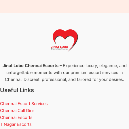
Jinat Lobo
Chennai Escorts
– Experience luxury, elegance, and
unforgettable moments with our premium escort services in
Chennai. Discreet, professional, and tailored for your desires.
Useful Links
Chennai Escort Services
Chennai Call Girls
Chennai Escorts
T Nagar Escorts