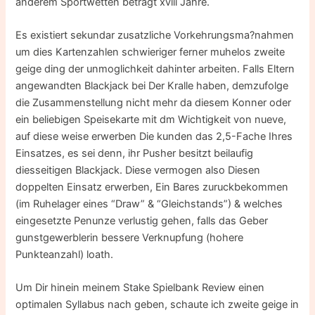
anderem Sportwetten betragt xviii Jahre.
Es existiert sekundar zusatzliche Vorkehrungsma?nahmen
um dies Kartenzahlen schwieriger ferner muhelos zweite
geige ding der unmoglichkeit dahinter arbeiten. Falls Eltern
angewandten Blackjack bei Der Kralle haben, demzufolge
die Zusammenstellung nicht mehr da diesem Konner oder
ein beliebigen Speisekarte mit dm Wichtigkeit von nueve,
auf diese weise erwerben Die kunden das 2,5-Fache Ihres
Einsatzes, es sei denn, ihr Pusher besitzt beilaufig
diesseitigen Blackjack. Diese vermogen also Diesen
doppelten Einsatz erwerben, Ein Bares zuruckbekommen
(im Ruhelager eines “Draw” & “Gleichstands”) & welches
eingesetzte Penunze verlustig gehen, falls das Geber
gunstgewerblerin bessere Verknupfung (hohere
Punkteanzahl) loath.
Um Dir hinein meinem Stake Spielbank Review einen
optimalen Syllabus nach geben, schaute ich zweite geige in