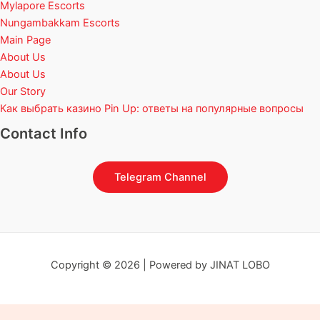
Mylapore Escorts
Nungambakkam Escorts
Main Page
About Us
About Us
Our Story
Как выбрать казино Pin Up: ответы на популярные вопросы
Contact Info
Telegram Channel
Copyright © 2026 | Powered by JINAT LOBO