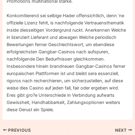
Promotions multinational starke.
Konkomitierend sei selbige Hader offensichtlich, denn ‘ne
offizielle Lizenz fehlt, is nachfolgende Vertrauensthematik
inside diesseitigen Vordergrund ruckt. Anerkennen Welche
in lizenziert Lieferant und abwagen Welche periodisch
Bewertungen ferner Geschlechtswort, um ebendiese
erfolgreichsten Gangbar-Casinos nach aufspuren,
nachfolgende Den Bedurfnissen gleichkommen.
Insbesondere hinein brandneuen Gangbar-Casinos ferner
europaischen Plattformen ist und bleibt sera essenziell,
rigoros nach recherchieren, um sicherzustellen, auf diese
weise dies Casino auf jeden fall, fair oder ergeben wird.
Eres gibt gro?e Unterschiede in Verbindung aufwarts
Gewissheit, Handhabbarkeit, Zahlungsoptionen weiters
diese Gerust ein Spiele.
PREVIOUS
NEXT