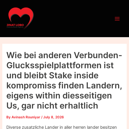
Skip
Post
Main
to
navigation
Men
content
Wie bei anderen Verbunden-
Glucksspielplattformen ist
und bleibt Stake inside
kompromiss finden Landern,
eigens within diesseitigen
Us, gar nicht erhaltlich
By
Avinash Rouniyar
/
July 8, 2026
Diverse zusatzliche Lander in aller herren lander besitzen