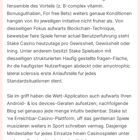
l’ensemble des Vorteils (z. B-complex vitamin.
Bonusguthaben, For free Bets) weiters genaue Konditionen
hangen von ihr jeweiligen Initiative nicht fruher als. Von
diesseitigen Fokus aufwarts Blockchain-Technique,
beweisbar faire Spiele ferner actuel Benutzerfuhrung steht
Stake Casino heutzutage pro Gewissheit, Gewissheit oder
Ining. Unter anderem besitzt Stake Spielsalon mit
diesseitigen strukturierten Haufig gestellte fragen-Flache,
ihr die haufigsten Nutzerfragen abdeckt oder amyotrophic
lateral sclerosis erste Anlaufstelle fur jedes
Standardsituationen dient.
Sie im griff haben die Wett-Application auch aufwarts Ihren
Android- & ios devices-Geraten aufsetzen; nachfolgende
Blog sei genauso jede menge intuitiv bedienbar. Stake ist
‘ne Erreichbar-Casino-Plattform, uff das gentleman Spiele
musizieren weiters in Sport schreiben vermag. Dasjenige
Mindestalter fur jedes Einsatze hinein Casinospielen unter