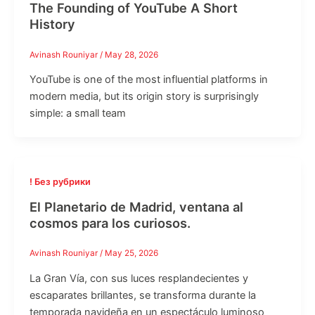
The Founding of YouTube A Short
History
Avinash Rouniyar
/
May 28, 2026
YouTube is one of the most influential platforms in
modern media, but its origin story is surprisingly
simple: a small team
! Без рубрики
El Planetario de Madrid, ventana al
cosmos para los curiosos.
Avinash Rouniyar
/
May 25, 2026
La Gran Vía, con sus luces resplandecientes y
escaparates brillantes, se transforma durante la
temporada navideña en un espectáculo luminoso