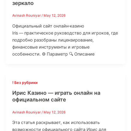
зеркало
Avinash Rouniyar
/
May 12, 2026
Официальный сайт онлайн‑казино
Iris — практическое руководство для игроков, где
подробно разобраны лицензирование,
финансовые инструменты и игровые
особенности. ⚙️ Параметр 🔍 Описание
! Без рубрики
Ирис Казино — играть онлайн на
официальном сайте
Avinash Rouniyar
/
May 12, 2026
Эта статья раскрывает, как использовать
возможности официального сайта Ирис для