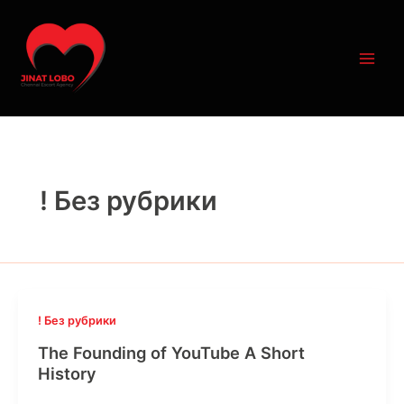
Skip
Post
Main
to
pagination
Men
content
! Без рубрики
! Без рубрики
The Founding of YouTube A Short
History