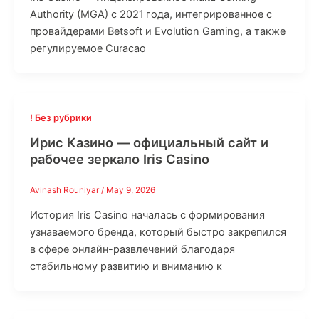
Authority (MGA) с 2021 года, интегрированное с
провайдерами Betsoft и Evolution Gaming, а также
регулируемое Curacao
! Без рубрики
Ирис Казино — официальный сайт и
рабочее зеркало Iris Casino
Avinash Rouniyar
/
May 9, 2026
История Iris Casino началась с формирования
узнаваемого бренда, который быстро закрепился
в сфере онлайн-развлечений благодаря
стабильному развитию и вниманию к