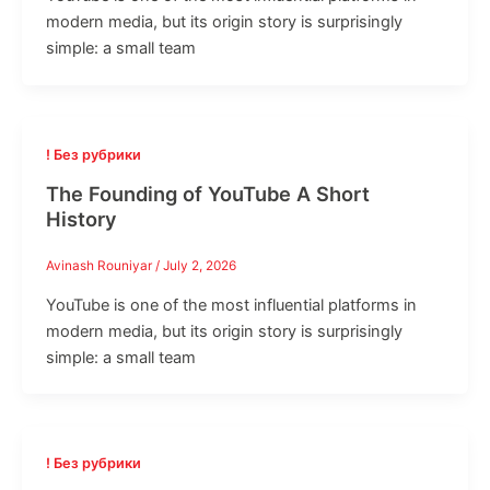
modern media, but its origin story is surprisingly
simple: a small team
! Без рубрики
The Founding of YouTube A Short
History
Avinash Rouniyar
/
July 2, 2026
YouTube is one of the most influential platforms in
modern media, but its origin story is surprisingly
simple: a small team
! Без рубрики