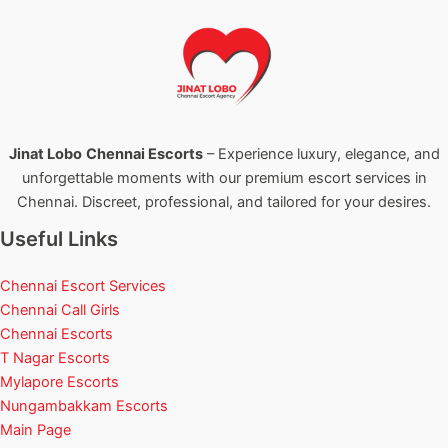
Jinat Lobo
Chennai Escorts
– Experience luxury, elegance, and
unforgettable moments with our premium escort services in
Chennai. Discreet, professional, and tailored for your desires.
Useful Links
Chennai Escort Services
Chennai Call Girls
Chennai Escorts
T Nagar Escorts
Mylapore Escorts
Nungambakkam Escorts
Main Page