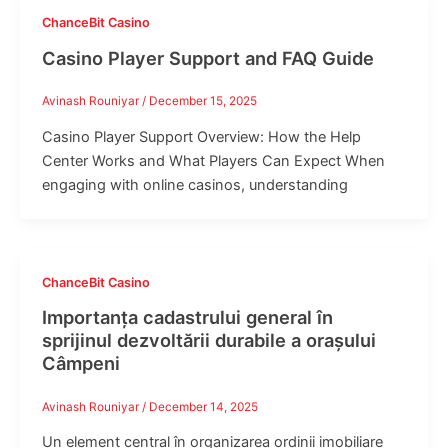
ChanceBit Casino
Casino Player Support and FAQ Guide
Avinash Rouniyar
/
December 15, 2025
Casino Player Support Overview: How the Help
Center Works and What Players Can Expect When
engaging with online casinos, understanding
ChanceBit Casino
Importanța cadastrului general în
sprijinul dezvoltării durabile a orașului
Câmpeni
Avinash Rouniyar
/
December 14, 2025
Un element central în organizarea ordinii imobiliare