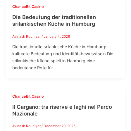
ChanceBit Casino
Die Bedeutung der traditionellen
srilankischen Küche in Hamburg
Avinash Rouniyar
/
January 4, 2026
Die traditionelle srilankische Küche in Hamburg:
kulturelle Bedeutung und Identitätsbewusstsein Die
srilankische Küche spielt in Hamburg eine
bedeutende Rolle für
ChanceBit Casino
Il Gargano: tra riserve e laghi nel Parco
Nazionale
Avinash Rouniyar
/
December 20, 2025