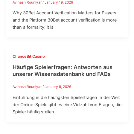
Avinash Rouniyar
/
January 19, 2026
Why 30Bet Account Verification Matters for Players
and the Platform 30Bet account verification is more
than a formality: it is
ChanceBit Casino
Häufige Spielerfragen: Antworten aus
unserer Wissensdatenbank und FAQs
Avinash Rouniyar
/
January 9, 2026
Einführung in die häufigsten Spielerfragen In der Welt
der Online-Spiele gibt es eine Vielzahl von Fragen, die
Spieler häufig stellen.