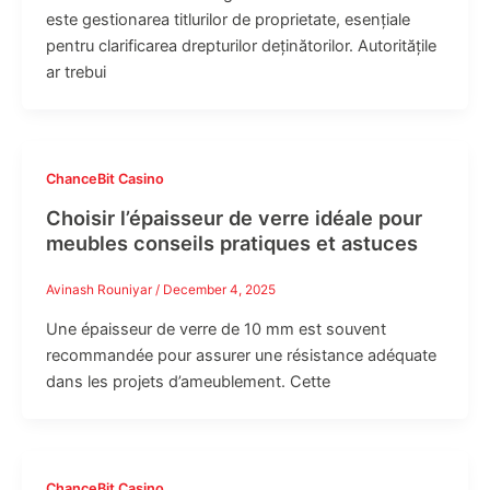
este gestionarea titlurilor de proprietate, esențiale
pentru clarificarea drepturilor deținătorilor. Autoritățile
ar trebui
ChanceBit Casino
Choisir l’épaisseur de verre idéale pour
meubles conseils pratiques et astuces
Avinash Rouniyar
/
December 4, 2025
Une épaisseur de verre de 10 mm est souvent
recommandée pour assurer une résistance adéquate
dans les projets d’ameublement. Cette
ChanceBit Casino