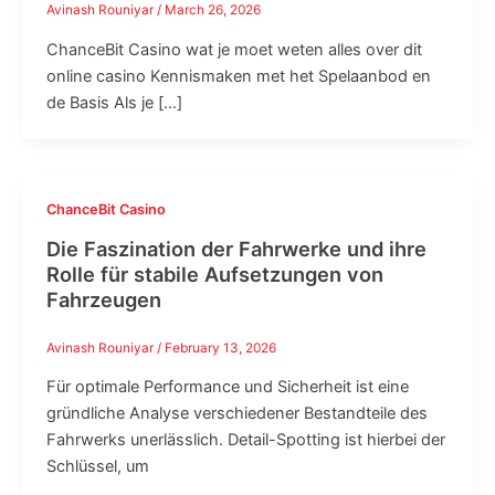
Avinash Rouniyar
/
March 26, 2026
ChanceBit Casino wat je moet weten alles over dit
online casino Kennismaken met het Spelaanbod en
de Basis Als je […]
ChanceBit Casino
Die Faszination der Fahrwerke und ihre
Rolle für stabile Aufsetzungen von
Fahrzeugen
Avinash Rouniyar
/
February 13, 2026
Für optimale Performance und Sicherheit ist eine
gründliche Analyse verschiedener Bestandteile des
Fahrwerks unerlässlich. Detail-Spotting ist hierbei der
Schlüssel, um