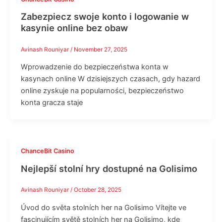
Zabezpiecz swoje konto i logowanie w
kasynie online bez obaw
Avinash Rouniyar
/
November 27, 2025
Wprowadzenie do bezpieczeństwa konta w
kasynach online W dzisiejszych czasach, gdy hazard
online zyskuje na popularności, bezpieczeństwo
konta gracza staje
ChanceBit Casino
Nejlepší stolní hry dostupné na Golisimo
Avinash Rouniyar
/
October 28, 2025
Úvod do světa stolních her na Golisimo Vítejte ve
fascinujícím světě stolních her na Golisimo, kde