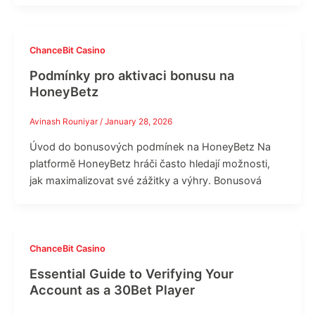
ChanceBit Casino
Podmínky pro aktivaci bonusu na
HoneyBetz
Avinash Rouniyar
/
January 28, 2026
Úvod do bonusových podmínek na HoneyBetz Na
platformě HoneyBetz hráči často hledají možnosti,
jak maximalizovat své zážitky a výhry. Bonusová
ChanceBit Casino
Essential Guide to Verifying Your
Account as a 30Bet Player