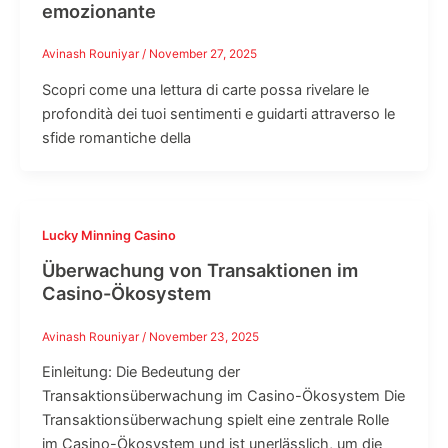
emozionante
Avinash Rouniyar
/
November 27, 2025
Scopri come una lettura di carte possa rivelare le
profondità dei tuoi sentimenti e guidarti attraverso le
sfide romantiche della
Lucky Minning Casino
Überwachung von Transaktionen im
Casino-Ökosystem
Avinash Rouniyar
/
November 23, 2025
Einleitung: Die Bedeutung der
Transaktionsüberwachung im Casino-Ökosystem Die
Transaktionsüberwachung spielt eine zentrale Rolle
im Casino-Ökosystem und ist unerlässlich, um die